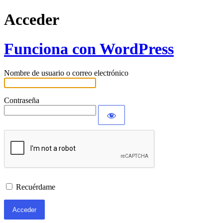
Acceder
Funciona con WordPress
Nombre de usuario o correo electrónico
Contraseña
Recuérdame