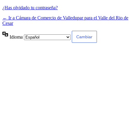
¿Has olvidado tu contraseña?
← Ir a Cámara de Comercio de Valledupar para el Valle del Rio de
Cesar
Idioma