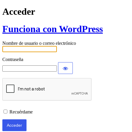
Acceder
Funciona con WordPress
Nombre de usuario o correo electrónico
Contraseña
Recuérdame