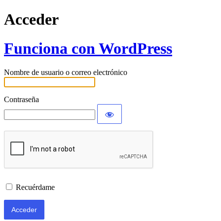
Acceder
Funciona con WordPress
Nombre de usuario o correo electrónico
Contraseña
Recuérdame