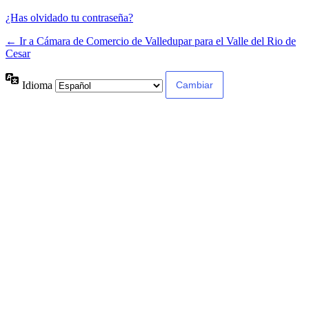
¿Has olvidado tu contraseña?
← Ir a Cámara de Comercio de Valledupar para el Valle del Rio de
Cesar
Idioma