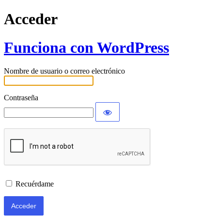
Acceder
Funciona con WordPress
Nombre de usuario o correo electrónico
Contraseña
Recuérdame