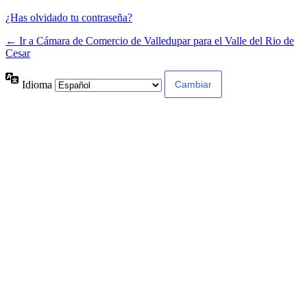
¿Has olvidado tu contraseña?
← Ir a Cámara de Comercio de Valledupar para el Valle del Rio de
Cesar
Idioma