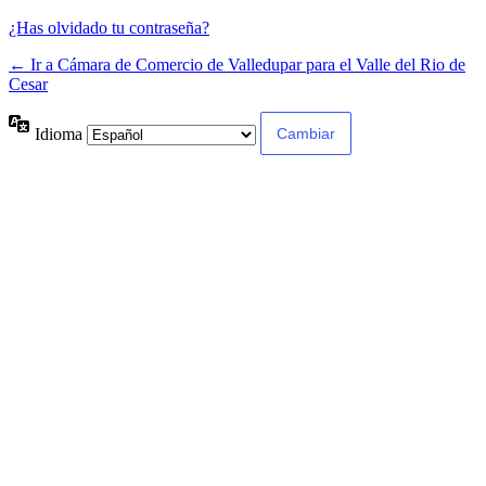
¿Has olvidado tu contraseña?
← Ir a Cámara de Comercio de Valledupar para el Valle del Rio de
Cesar
Idioma