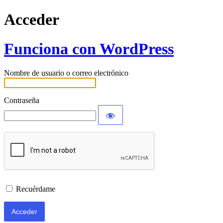
Acceder
Funciona con WordPress
Nombre de usuario o correo electrónico
Contraseña
Recuérdame