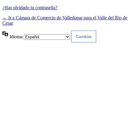
¿Has olvidado tu contraseña?
← Ir a Cámara de Comercio de Valledupar para el Valle del Rio de
Cesar
Idioma