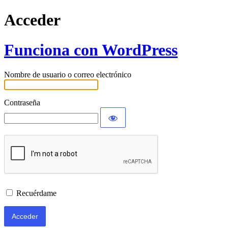
Acceder
Funciona con WordPress
Nombre de usuario o correo electrónico
Contraseña
Recuérdame