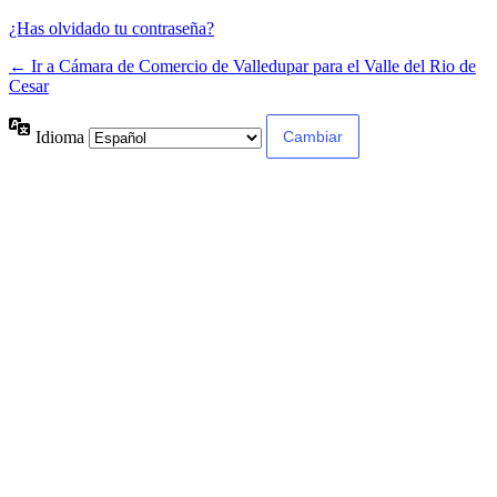
¿Has olvidado tu contraseña?
← Ir a Cámara de Comercio de Valledupar para el Valle del Rio de
Cesar
Idioma