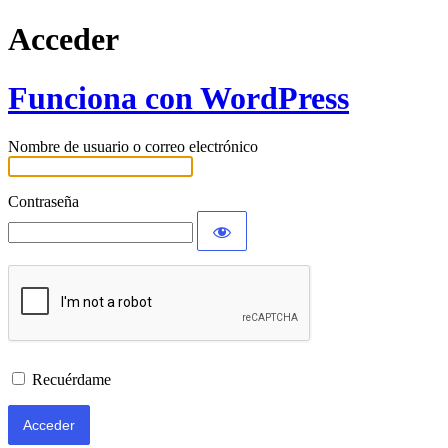
Acceder
Funciona con WordPress
Nombre de usuario o correo electrónico
Contraseña
Recuérdame