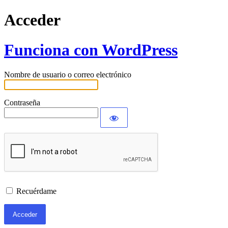
Acceder
Funciona con WordPress
Nombre de usuario o correo electrónico
Contraseña
Recuérdame