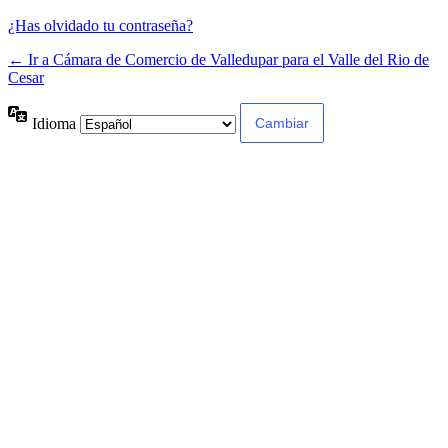
¿Has olvidado tu contraseña?
← Ir a Cámara de Comercio de Valledupar para el Valle del Rio de
Cesar
Idioma