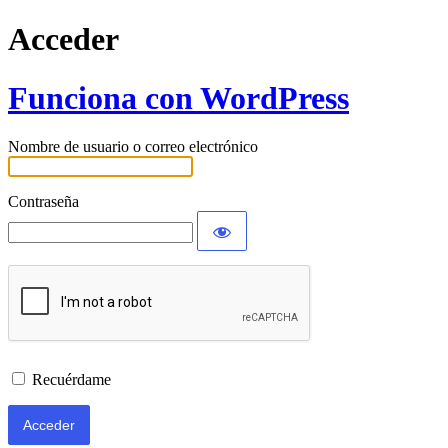
Acceder
Funciona con WordPress
Nombre de usuario o correo electrónico
Contraseña
Recuérdame