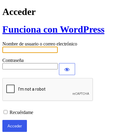
Acceder
Funciona con WordPress
Nombre de usuario o correo electrónico
Contraseña
Recuérdame