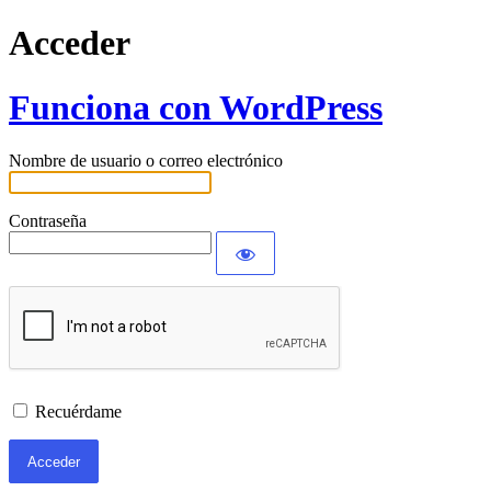
Acceder
Funciona con WordPress
Nombre de usuario o correo electrónico
Contraseña
Recuérdame