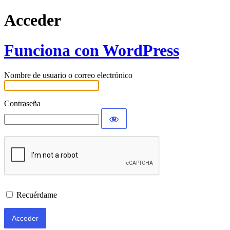
Acceder
Funciona con WordPress
Nombre de usuario o correo electrónico
Contraseña
Recuérdame