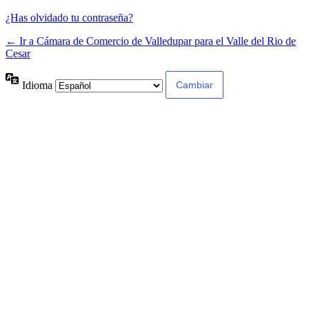
¿Has olvidado tu contraseña?
← Ir a Cámara de Comercio de Valledupar para el Valle del Rio de
Cesar
Idioma