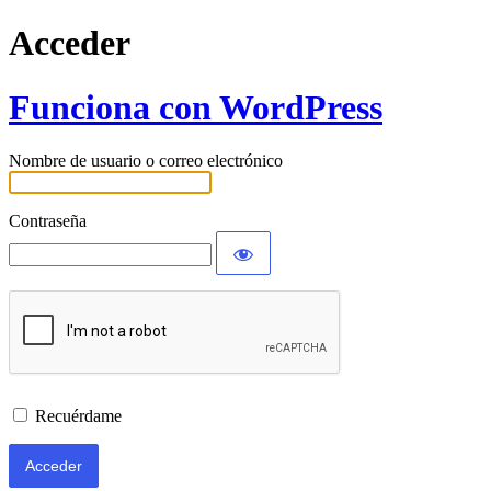
Acceder
Funciona con WordPress
Nombre de usuario o correo electrónico
Contraseña
Recuérdame