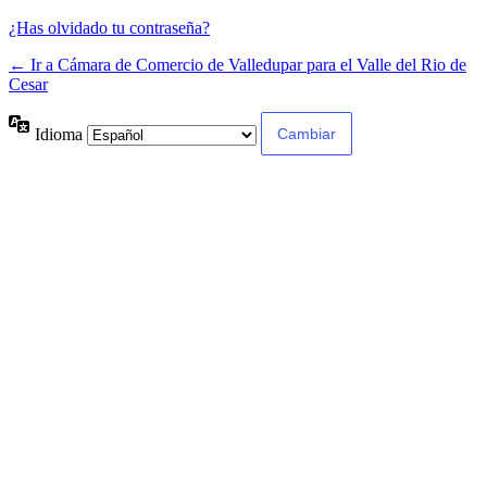
¿Has olvidado tu contraseña?
← Ir a Cámara de Comercio de Valledupar para el Valle del Rio de
Cesar
Idioma