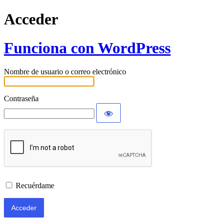
Acceder
Funciona con WordPress
Nombre de usuario o correo electrónico
Contraseña
Recuérdame