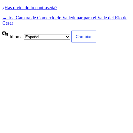
¿Has olvidado tu contraseña?
← Ir a Cámara de Comercio de Valledupar para el Valle del Rio de
Cesar
Idioma