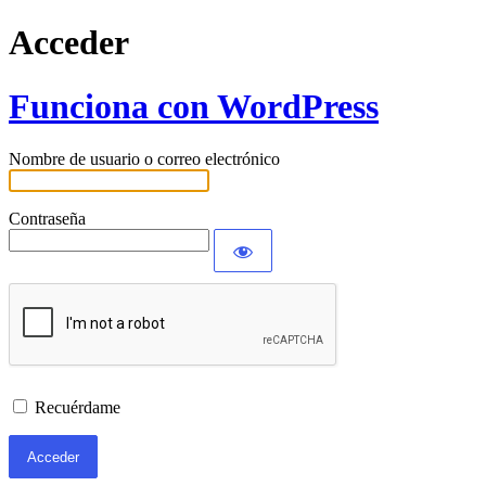
Acceder
Funciona con WordPress
Nombre de usuario o correo electrónico
Contraseña
Recuérdame