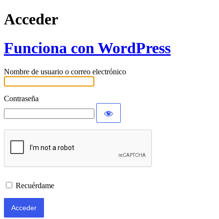
Acceder
Funciona con WordPress
Nombre de usuario o correo electrónico
Contraseña
Recuérdame