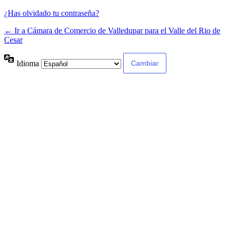
¿Has olvidado tu contraseña?
← Ir a Cámara de Comercio de Valledupar para el Valle del Rio de
Cesar
Idioma