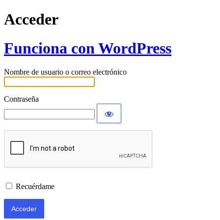
Acceder
Funciona con WordPress
Nombre de usuario o correo electrónico
Contraseña
Recuérdame