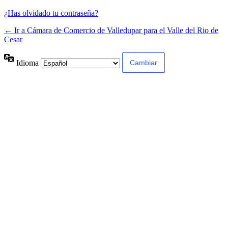
¿Has olvidado tu contraseña?
← Ir a Cámara de Comercio de Valledupar para el Valle del Rio de
Cesar
Idioma