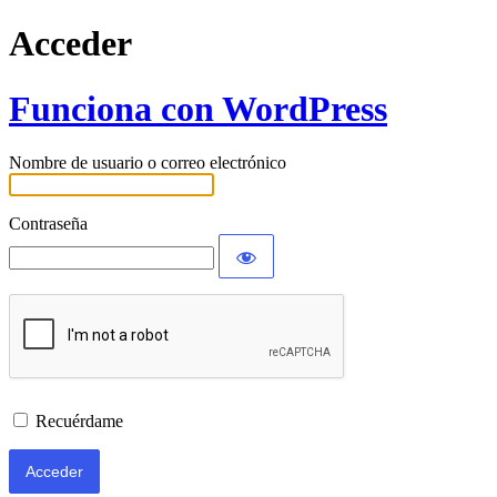
Acceder
Funciona con WordPress
Nombre de usuario o correo electrónico
Contraseña
Recuérdame