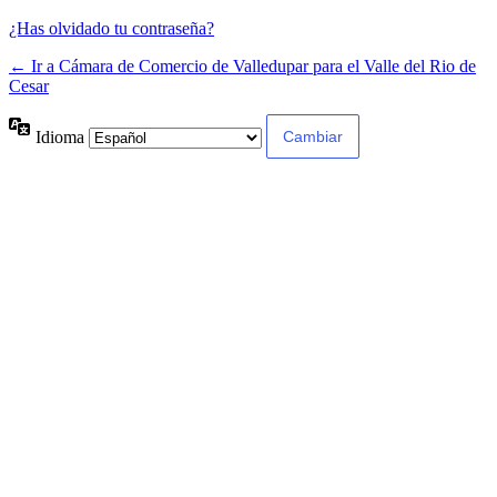
¿Has olvidado tu contraseña?
← Ir a Cámara de Comercio de Valledupar para el Valle del Rio de
Cesar
Idioma