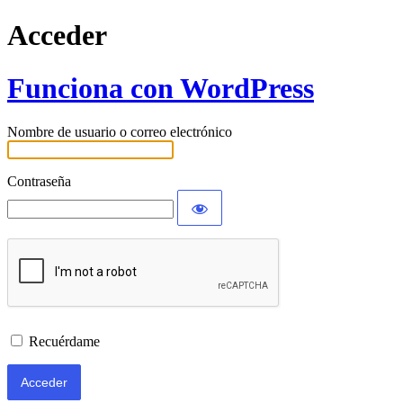
Acceder
Funciona con WordPress
Nombre de usuario o correo electrónico
Contraseña
Recuérdame