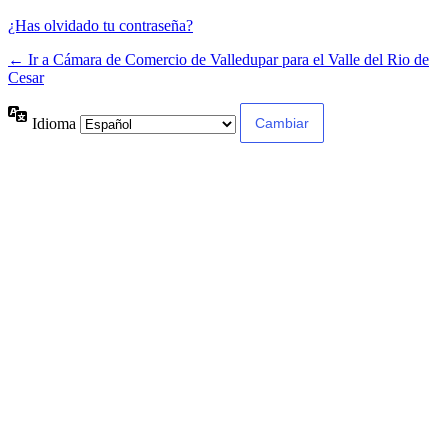
¿Has olvidado tu contraseña?
← Ir a Cámara de Comercio de Valledupar para el Valle del Rio de
Cesar
Idioma