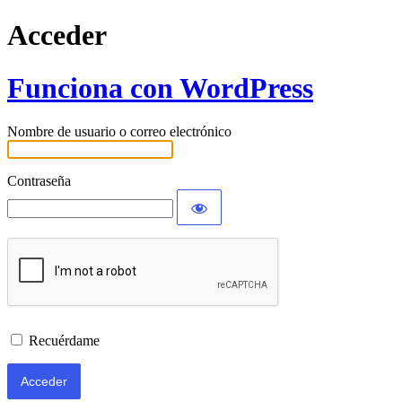
Acceder
Funciona con WordPress
Nombre de usuario o correo electrónico
Contraseña
Recuérdame