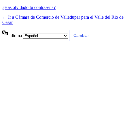
¿Has olvidado tu contraseña?
← Ir a Cámara de Comercio de Valledupar para el Valle del Rio de
Cesar
Idioma