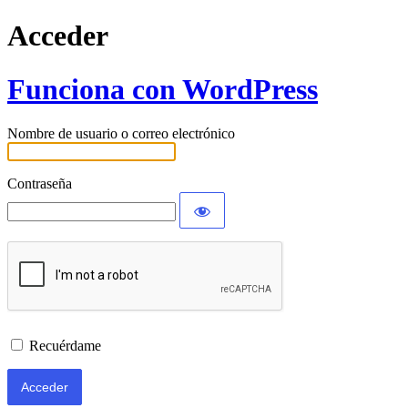
Acceder
Funciona con WordPress
Nombre de usuario o correo electrónico
Contraseña
Recuérdame