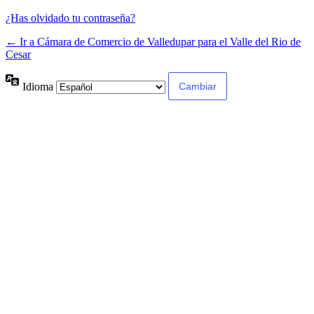
¿Has olvidado tu contraseña?
← Ir a Cámara de Comercio de Valledupar para el Valle del Rio de
Cesar
Idioma