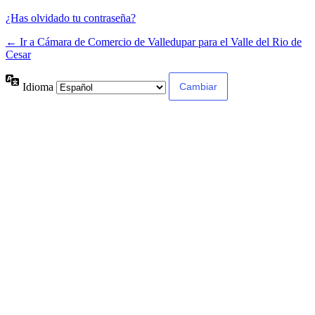
¿Has olvidado tu contraseña?
← Ir a Cámara de Comercio de Valledupar para el Valle del Rio de
Cesar
Idioma