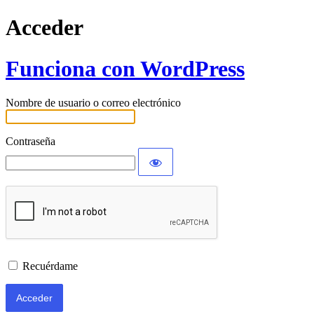
Acceder
Funciona con WordPress
Nombre de usuario o correo electrónico
Contraseña
Recuérdame