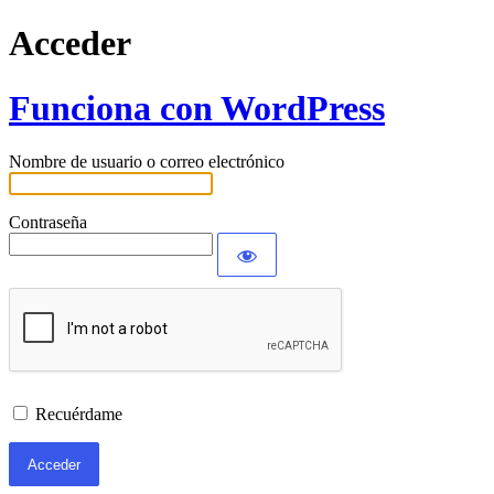
Acceder
Funciona con WordPress
Nombre de usuario o correo electrónico
Contraseña
Recuérdame