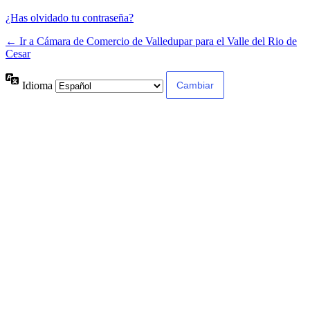
¿Has olvidado tu contraseña?
← Ir a Cámara de Comercio de Valledupar para el Valle del Rio de
Cesar
Idioma