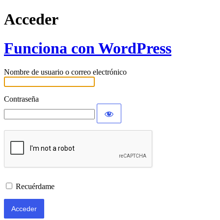
Acceder
Funciona con WordPress
Nombre de usuario o correo electrónico
Contraseña
Recuérdame