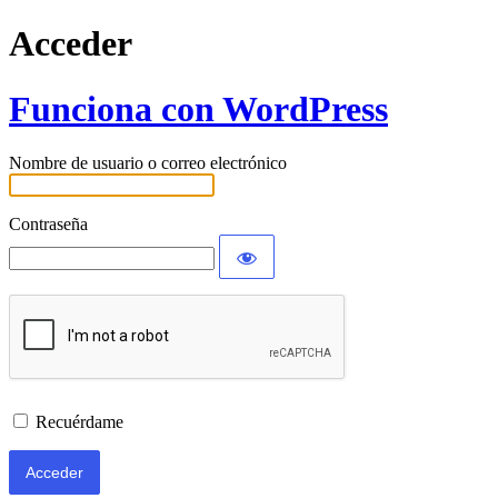
Acceder
Funciona con WordPress
Nombre de usuario o correo electrónico
Contraseña
Recuérdame