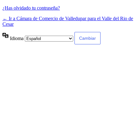
¿Has olvidado tu contraseña?
← Ir a Cámara de Comercio de Valledupar para el Valle del Rio de
Cesar
Idioma