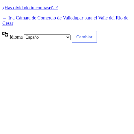
¿Has olvidado tu contraseña?
← Ir a Cámara de Comercio de Valledupar para el Valle del Rio de
Cesar
Idioma