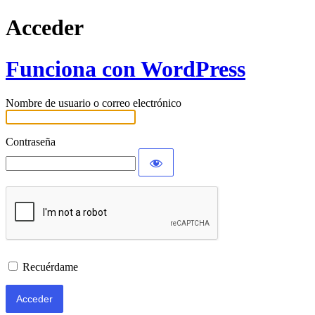
Acceder
Funciona con WordPress
Nombre de usuario o correo electrónico
Contraseña
Recuérdame