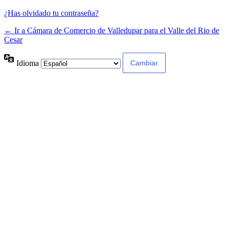
¿Has olvidado tu contraseña?
← Ir a Cámara de Comercio de Valledupar para el Valle del Rio de
Cesar
Idioma