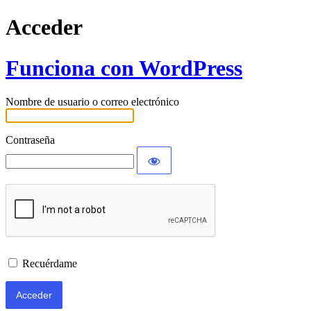
Acceder
Funciona con WordPress
Nombre de usuario o correo electrónico
Contraseña
Recuérdame