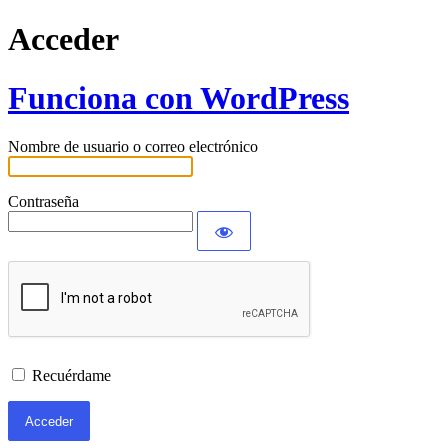
Acceder
Funciona con WordPress
Nombre de usuario o correo electrónico
Contraseña
Recuérdame