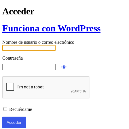
Acceder
Funciona con WordPress
Nombre de usuario o correo electrónico
Contraseña
Recuérdame