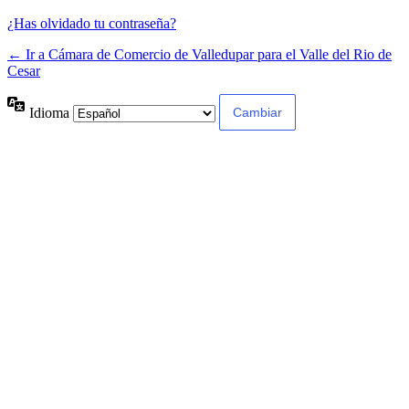
¿Has olvidado tu contraseña?
← Ir a Cámara de Comercio de Valledupar para el Valle del Rio de
Cesar
Idioma