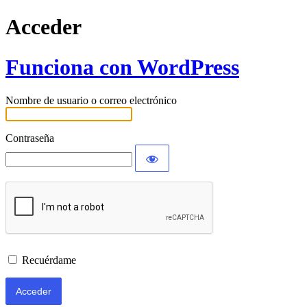
Acceder
Funciona con WordPress
Nombre de usuario o correo electrónico
Contraseña
Recuérdame