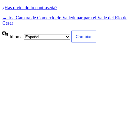
¿Has olvidado tu contraseña?
← Ir a Cámara de Comercio de Valledupar para el Valle del Rio de
Cesar
Idioma