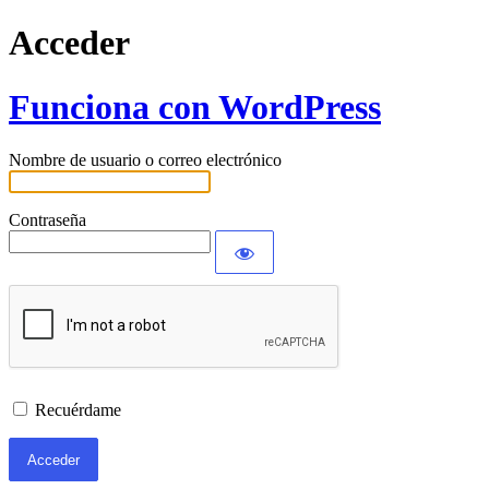
Acceder
Funciona con WordPress
Nombre de usuario o correo electrónico
Contraseña
Recuérdame