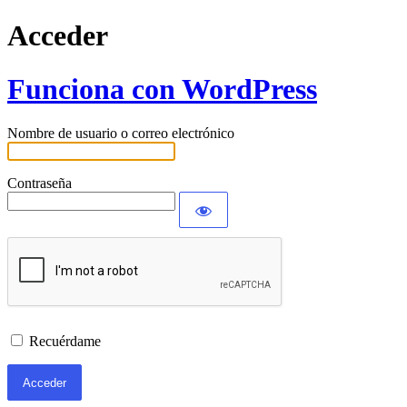
Acceder
Funciona con WordPress
Nombre de usuario o correo electrónico
Contraseña
Recuérdame