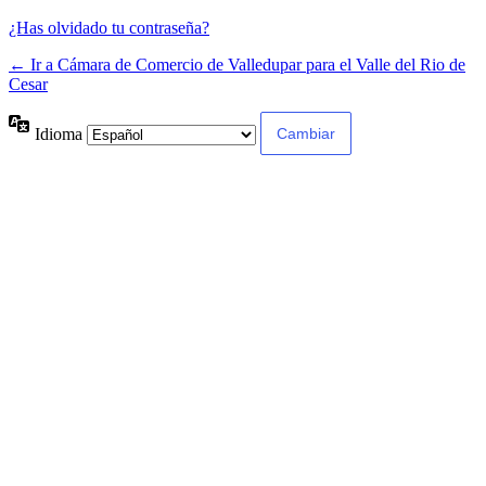
¿Has olvidado tu contraseña?
← Ir a Cámara de Comercio de Valledupar para el Valle del Rio de
Cesar
Idioma