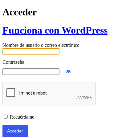
Acceder
Funciona con WordPress
Nombre de usuario o correo electrónico
Contraseña
Recuérdame