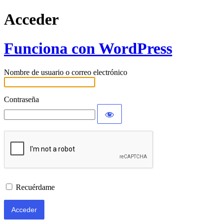
Acceder
Funciona con WordPress
Nombre de usuario o correo electrónico
Contraseña
Recuérdame