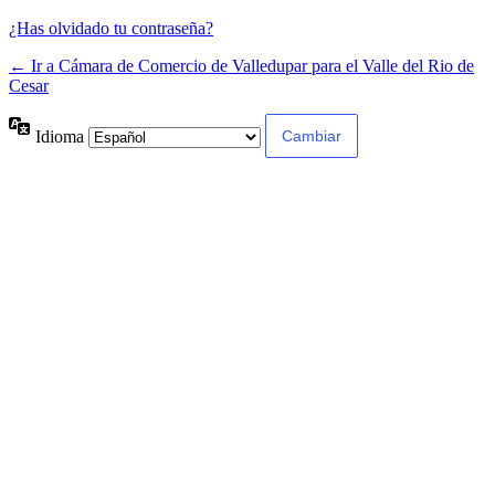
¿Has olvidado tu contraseña?
← Ir a Cámara de Comercio de Valledupar para el Valle del Rio de
Cesar
Idioma