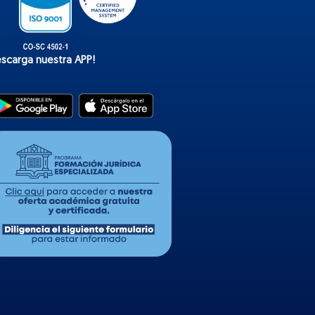
escarga nuestra APP!