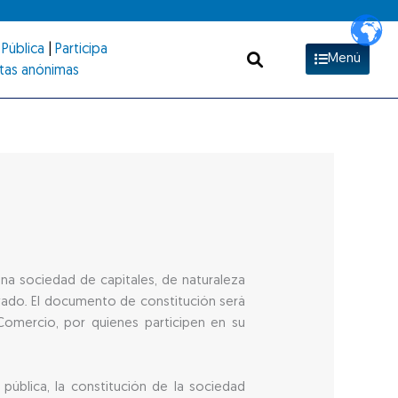
Pública
|
Participa
Menú
tas anónimas
una sociedad de capitales, de naturaleza
vado. El documento de constitución será
Comercio, por quienes participen en su
pública, la constitución de la sociedad