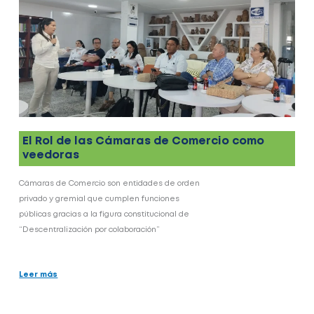
El Rol de las Cámaras de Comercio como
veedoras
Cámaras de Comercio son entidades de orden
privado y gremial que cumplen funciones
públicas gracias a la figura constitucional de
“Descentralización por colaboración”
Leer más