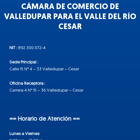
CÁMARA DE COMERCIO DE
VALLEDUPAR PARA EL VALLE DEL RÍO
CESAR
NIT :
892.300.072-4
Sede Principal :
Calle 15 N° 4 – 33 Valledupar – Cesar
Oficina Receptora :
Carrera 4 N° 15 – 36 Valledupar – Cesar
== Horario de Atención ==
Lunes a Viernes