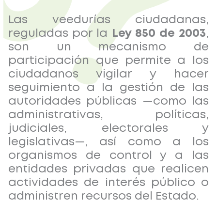
Las veedurías ciudadanas,
reguladas por la
Ley 850 de 2003
,
son un mecanismo de
participación que permite a los
ciudadanos vigilar y hacer
seguimiento a la gestión de las
autoridades públicas —como las
administrativas, políticas,
judiciales, electorales y
legislativas—, así como a los
organismos de control y a las
entidades privadas que realicen
actividades de interés público o
administren recursos del Estado.