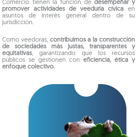
Comercio tienen la función de
desempeñar y
promover actividades de veeduría cívica
en
asuntos de interés general dentro de su
jurisdicción.
Como veedoras,
contribuimos a la construcción
de sociedades más justas, transparentes y
equitativas
, garantizando que los recursos
públicos se gestionen con
eficiencia, ética y
enfoque colectivo.