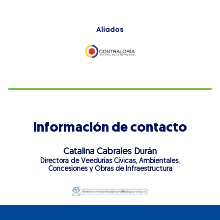
Aliados
Información de contacto
Catalina Cabrales Durán
Directora de Veedurías Cívicas, Ambientales,
Concesiones y Obras de Infraestructura