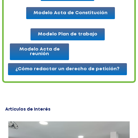
Modelo Acta de Constitución
Modelo Plan de trabajo
Modelo Acta de
reunión
¿Cómo redactar un derecho de petición?
Artículos de Interés