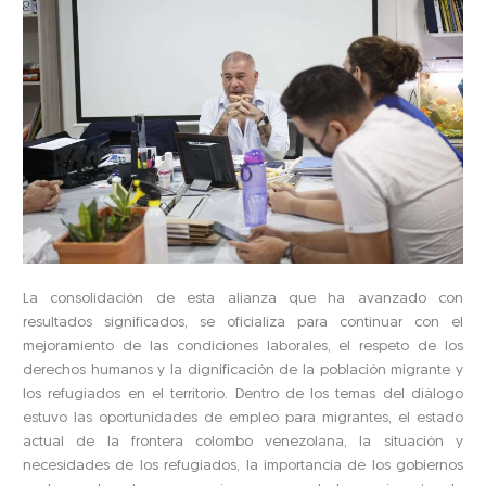
La consolidación de esta alianza que ha avanzado con
resultados significados, se oficializa para continuar con el
mejoramiento de las condiciones laborales, el respeto de los
derechos humanos y la dignificación de la población migrante y
los refugiados en el territorio. Dentro de los temas del diálogo
estuvo las oportunidades de empleo para migrantes, el estado
actual de la frontera colombo venezolana, la situación y
necesidades de los refugiados, la importancia de los gobiernos