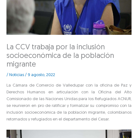
La CCV trabaja por la inclusión
socioeconómica de la población
migrante
/
Noticias
/
9 agosto, 2022
La Cámara de Comercio de Valledupar con la oficina de Paz y
Derechos Humanos en articulación con la Oficina del Alto
Comisionado de las Naciones Unidas para los Refugiados ACNUR,
se reunieron en pro de ratificar y formalizar su compromiso con la
inclusión socioeconómica de la población migrante, colombianos
retornados y refugiados en el departamento del Cesar.