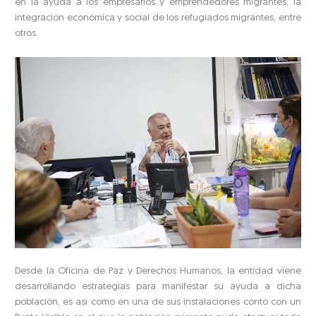
en la ayuda a los empresarios y emprendedores migrantes, la
integración económica y social de los refugiados migrantes, entre
otros.
Desde la Oficina de Paz y Derechos Humanos, la entidad viene
desarrollando estrategias para manifestar su ayuda a dicha
población, es así como en una de sus instalaciones contó con un