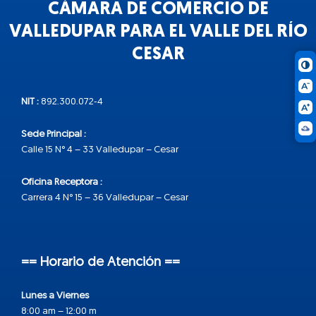
CÁMARA DE COMERCIO DE
VALLEDUPAR PARA EL VALLE DEL RÍO
CESAR
NIT :
892.300.072-4
Sede Principal :
Calle 15 N° 4 – 33 Valledupar – Cesar
Oficina Receptora :
Carrera 4 N° 15 – 36 Valledupar – Cesar
== Horario de Atención ==
Lunes a Viernes
8:00 am – 12:00 m