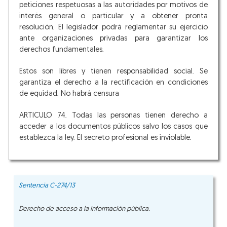
peticiones respetuosas a las autoridades por motivos de
interés general o particular y a obtener pronta
resolución. El legislador podrá reglamentar su ejercicio
ante organizaciones privadas para garantizar los
derechos fundamentales.
Estos son libres y tienen responsabilidad social. Se
garantiza el derecho a la rectificación en condiciones
de equidad. No habrá censura
ARTICULO 74. Todas las personas tienen derecho a
acceder a los documentos públicos salvo los casos que
establezca la ley. El secreto profesional es inviolable.
Sentencia C-274/13
Derecho de acceso a la información pública.