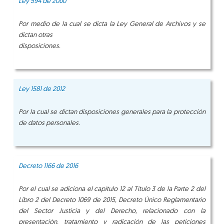
Ley 594 de 2000
Por medio de la cual se dicta la Ley General de Archivos y se
dictan otras
disposiciones.
Ley 1581 de 2012
Por la cual se dictan disposiciones generales para la protección
de datos personales.
Decreto 1166 de 2016
Por el cual se adiciona el capítulo 12 al Título 3 de la Parte 2 del
Libro 2 del Decreto 1069 de 2015, Decreto Único Reglamentario
del Sector
Justicia y del Derecho, relacionado con la
presentación, tratamiento y radicación de las peticiones