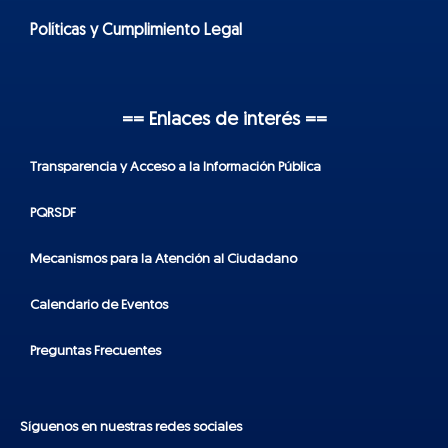
Políticas y Cumplimiento Legal
== Enlaces de interés ==
Transparencia y Acceso a la Información Pública
PQRSDF
Mecanismos para la Atención al Ciudadano
Calendario de Eventos
Preguntas Frecuentes
Síguenos en nuestras redes sociales