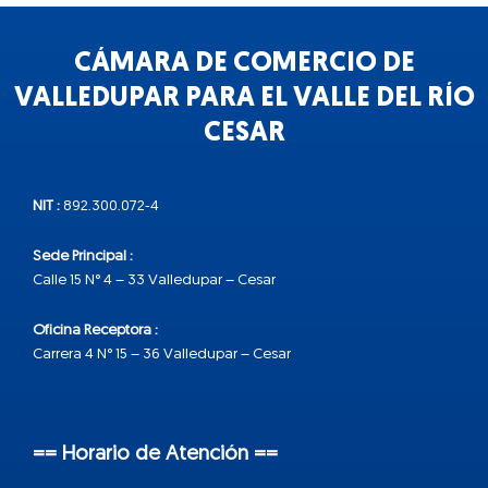
CÁMARA DE COMERCIO DE
VALLEDUPAR PARA EL VALLE DEL RÍO
CESAR
NIT :
892.300.072-4
Sede Principal :
Calle 15 N° 4 – 33 Valledupar – Cesar
Oficina Receptora :
Carrera 4 N° 15 – 36 Valledupar – Cesar
== Horario de Atención ==