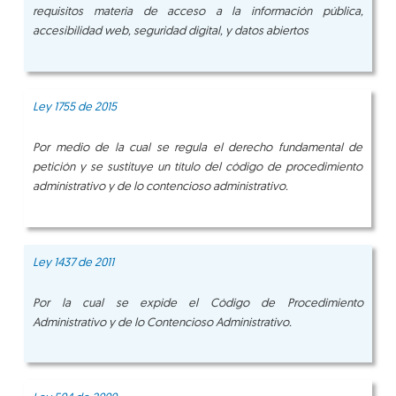
requisitos materia de acceso a la información pública,
accesibilidad web, seguridad digital, y datos abiertos
Ley 1755 de 2015
Por medio de la cual se regula el derecho fundamental de
petición y se sustituye un título del código de procedimiento
administrativo y de lo contencioso administrativo.
Ley 1437 de 2011
Por la cual se expide el Código de Procedimiento
Administrativo y de lo Contencioso Administrativo.