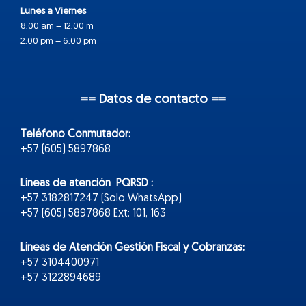
Lunes a Viernes
8:00 am – 12:00 m
2:00 pm – 6:00 pm
== Datos de contacto ==
Teléfono Conmutador:
+57 (605) 5897868
Líneas de atención PQRSD :
+57 3182817247 (Solo WhatsApp)
+57 (605) 5897868 Ext: 101, 163
Líneas de Atención Gestión Fiscal y Cobranzas:
+57 3104400971
+57 3122894689