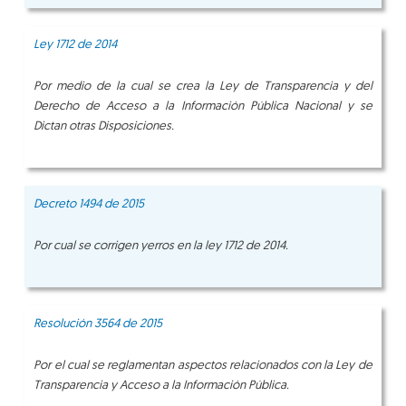
Ley 1712 de 2014
Por medio de la cual se crea la Ley de Transparencia y del
Derecho de Acceso a la Información Pública Nacional y se
Dictan otras Disposiciones.
Decreto 1494 de 2015
Por cual se corrigen yerros en la ley 1712 de 2014.
Resolución 3564 de 2015
Por el cual se reglamentan aspectos relacionados con la Ley de
Transparencia y Acceso a la Información Pública.