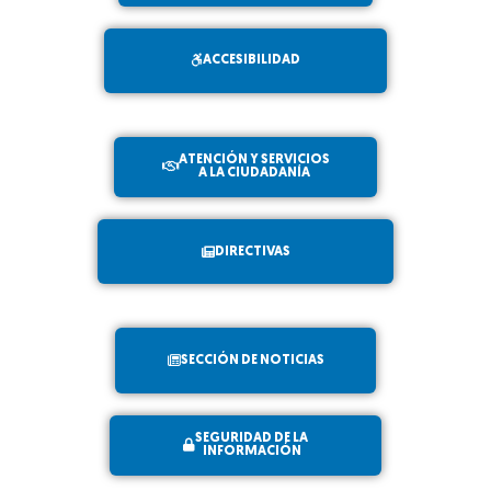
ACCESIBILIDAD
ATENCIÓN Y SERVICIOS
A LA CIUDADANÍA
DIRECTIVAS
SECCIÓN DE NOTICIAS
SEGURIDAD DE LA
INFORMACIÓN