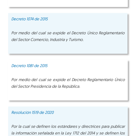
Decreto 1074 de 2015
Por medio del cual se expide el Decreto Único Reglamentario
del Sector Comercio, Industria y Turismo.
Decreto 1081 de 2015
Por medio del cual se expide el Decreto Reglamentario Único
del Sector Presidencia de la República.
Resolución 1519 de 2020
Por la cual se definen los estándares y directrices para publicar
la información señalada en la Ley 1712 del 2014 y se definen los