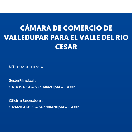
CÁMARA DE COMERCIO DE
VALLEDUPAR PARA EL VALLE DEL RÍO
CESAR
NIT :
892.300.072-4
Sede Principal :
Calle 15 N° 4 – 33 Valledupar – Cesar
Oficina Receptora :
Carrera 4 N° 15 – 36 Valledupar – Cesar