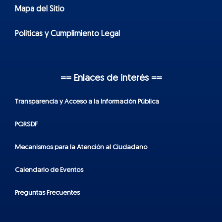
Mapa del Sitio
Políticas y Cumplimiento Legal
== Enlaces de interés ==
Transparencia y Acceso a la Información Pública
PQRSDF
Mecanismos para la Atención al Ciudadano
Calendario de Eventos
Preguntas Frecuentes