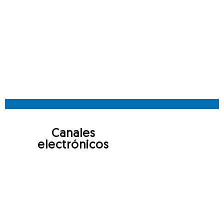
Canales
electrónicos