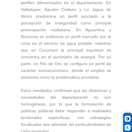
perfiles diferenciados en el departamento. En
Valledupar, Agustín Codazzi y La Jagua de
Ibirico predomina un perfil asociado a la
percepción de inseguridad como principal
preocupación ciudadana. En Aguachica y
Bosconia se evidencia un perfil marcado por la
crisis en el servicio de agua potable, mientras
que en Curumaní la principal inquietud se
concentra en el suministro de energía. Por su
parte, en Río de Oro se configura un perfil de
carácter socioeconómico, donde el empleo se
posiciona como la problemática prioritaria.
Estos resultados confirman que las dinámicas y
necesidades del departamento no son
homogéneas, por lo que la formulación de
políticas públicas debe responder a realidades
territoriales específicas, con estrategias
focalizadas que atiendan las particularidades de
cada municipio.