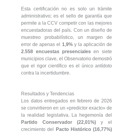
Esta certificación no es solo un trámite
administrativo; es el sello de garantía que
permite a la CCV competir con las mejores
encuestadoras del país. Con un diseño de
muestreo probabilístico, un margen de
error de apenas el
1,9%
y la aplicación de
2.558 encuestas presenciales
en siete
municipios clave, el Observatorio demostró
que el rigor científico es el único antídoto
contra la incertidumbre.
Resultados y Tendencias
Los datos entregados en febrero de 2026
se convirtieron en un «predictor exacto» de
la realidad legislativa. La hegemonía del
Partido Conservador (22,01%)
y el
crecimiento del
Pacto Histórico (16,77%)