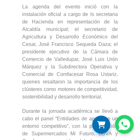
La agenda del evento inició con la
instalación oficial a cargo de ls secretaria
de Hacienda en representación de la
Alcaldía municipal; el secretario de
Agricultura y Desarrollo Económico del
Cesar, José Francisco Sequeda Daza; el
presidente ejecutivo de la Cámara de
Comercio de Valledupar, José Luis Urón
Márquez y la Subdirectora Operativa y
Comercial de Comfacesar Rosa Ustariz,
quienes resaltaron la importancia de los
clústeres como motores de competitividad,
sostenibilidad y desarrollo territorial.
Durante la jornada académica se llevó a
cabo el panel “Entidades de apoyo en un
entorno competitivo”, con la participación
de Supermercados Mi Futuro, BBVA y