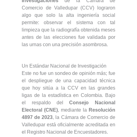
Investigaciones
de la Cámara de
Comercio de Valledupar (CCV) lograron
algo que solo la alta ingeniería social
permite: observar el sistema con tal
limpieza que la radiografía obtenida meses
antes de las elecciones fue validada por
las urnas con una precisión asombrosa.
Un Estándar Nacional de Investigación
Este no fue un sondeo de opinión más; fue
el despliegue de una capacidad técnica
que hoy sitúa a la CCV en las grandes
ligas de la estadística en Colombia. Bajo
el respaldo del
Consejo Nacional
Electoral (CNE)
, mediante la
Resolución
4897 de 2023
, la Cámara de Comercio de
Valledupar está oficialmente acreditada en
el Registro Nacional de Encuestadores.