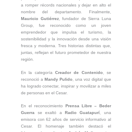
a romper récords nacionales y dejar en alto el
nombre del departamento. Finalmente,
Mauricio Gutiérrez
, fundador de Sierra Luna
Group, fue reconocido como un joven
emprendedor que impulsa el turismo, la
sostenibilidad y la innovación desde una visión
fresca y moderna. Tres historias distintas que,
juntas, reflejan el futuro prometedor de nuestra
región.
En la categoría
Creador de Contenido
, se
reconoció a
Mandy Pulido
, una voz digital que
ha logrado conectar, inspirar y movilizar a miles
de personas en el Cesar.
En el reconocimiento
Prensa Libre – Beder
Guerra
se exaltó a
Radio Guatapurí
, una
emisora con 62 años de servicio informativo al
Cesar. El homenaje también destacó el