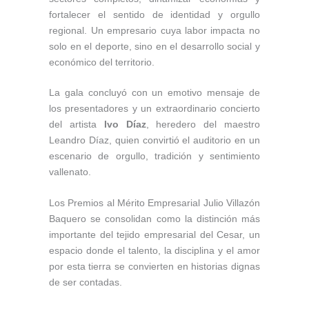
fortalecer el sentido de identidad y orgullo
regional. Un empresario cuya labor impacta no
solo en el deporte, sino en el desarrollo social y
económico del territorio.
La gala concluyó con un emotivo mensaje de
los presentadores y un extraordinario concierto
del artista
Ivo Díaz
, heredero del maestro
Leandro Díaz, quien convirtió el auditorio en un
escenario de orgullo, tradición y sentimiento
vallenato.
Los Premios al Mérito Empresarial Julio Villazón
Baquero se consolidan como la distinción más
importante del tejido empresarial del Cesar, un
espacio donde el talento, la disciplina y el amor
por esta tierra se convierten en historias dignas
de ser contadas.