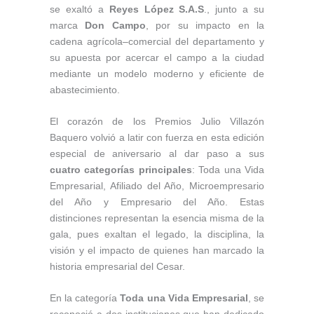
se exaltó a
Reyes López S.A.S
., junto a su
marca
Don Campo
, por su impacto en la
cadena agrícola–comercial del departamento y
su apuesta por acercar el campo a la ciudad
mediante un modelo moderno y eficiente de
abastecimiento.
El corazón de los Premios Julio Villazón
Baquero volvió a latir con fuerza en esta edición
especial de aniversario al dar paso a sus
cuatro categorías principales
: Toda una Vida
Empresarial, Afiliado del Año, Microempresario
del Año y Empresario del Año. Estas
distinciones representan la esencia misma de la
gala, pues exaltan el legado, la disciplina, la
visión y el impacto de quienes han marcado la
historia empresarial del Cesar.
En la categoría
Toda una Vida Empresarial
, se