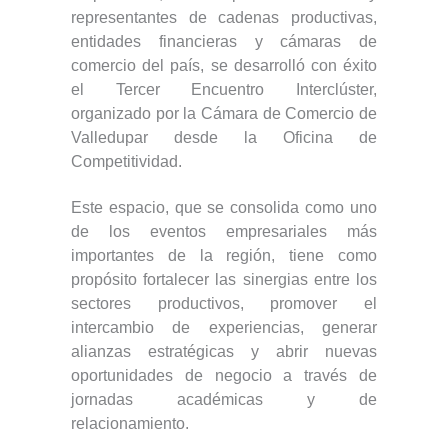
representantes de cadenas productivas,
entidades financieras y cámaras de
comercio del país, se desarrolló con éxito
el Tercer Encuentro Interclúster,
organizado por la Cámara de Comercio de
Valledupar desde la Oficina de
Competitividad.
Este espacio, que se consolida como uno
de los eventos empresariales más
importantes de la región, tiene como
propósito fortalecer las sinergias entre los
sectores productivos, promover el
intercambio de experiencias, generar
alianzas estratégicas y abrir nuevas
oportunidades de negocio a través de
jornadas académicas y de
relacionamiento.