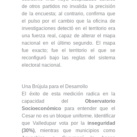
de otros partidos no invalida la precisión
de la encuesta; al contrario, confirma que
el pulso por el cambio que la oficina de
investigaciones detectó en el territorio era
una fuerza real, capaz de alterar el mapa
nacional en el último segundo. El mapa
fue exacto; fue el territorio el que se
reconfiguró bajo las reglas del sistema
electoral nacional.
Una Brújula para el Desarrollo
El éxito de esta medición radica en la
capacidad del
Observatorio
Socioeconómico
para entender que el
Cesar no es un bloque uniforme. Identificar
que Valledupar vota por la
inseguridad
(30%)
, mientras que municipios como