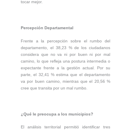
tocar mejor.
Percepción Departamental
Frente a la percepción sobre el rumbo del
departamento, el 38,23 % de los ciudadanos
considera que no va ni por buen ni por mal
camino, lo que refleja una postura intermedia o
expectante frente a la gestión actual. Por su
parte, el 32,41 % estima que el departamento
va por buen camino, mientras que el 20,56 %
cree que transita por un mal rumbo.
¿Qué le preocupa a los municipios?
El análisis territorial permitió identificar tres