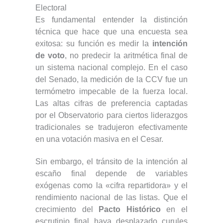
Electoral
Es fundamental entender la distinción
técnica que hace que una encuesta sea
exitosa: su función es medir la
intención
de voto
, no predecir la aritmética final de
un sistema nacional complejo. En el caso
del Senado, la medición de la CCV fue un
termómetro impecable de la fuerza local.
Las altas cifras de preferencia captadas
por el Observatorio para ciertos liderazgos
tradicionales se tradujeron efectivamente
en una votación masiva en el Cesar.
Sin embargo, el tránsito de la intención al
escaño final depende de variables
exógenas como la «cifra repartidora» y el
rendimiento nacional de las listas. Que el
crecimiento del
Pacto Histórico
en el
escrutinio final haya desplazado curules