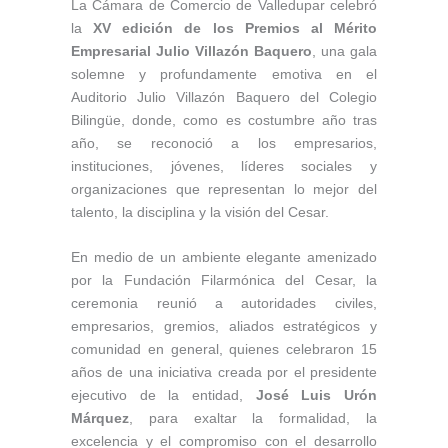
La Cámara de Comercio de Valledupar celebró
la
XV edición de los Premios al Mérito
Empresarial Julio Villazón Baquero
, una gala
solemne y profundamente emotiva en el
Auditorio Julio Villazón Baquero del Colegio
Bilingüe, donde, como es costumbre año tras
año, se reconoció a los empresarios,
instituciones, jóvenes, líderes sociales y
organizaciones que representan lo mejor del
talento, la disciplina y la visión del Cesar.
En medio de un ambiente elegante amenizado
por la Fundación Filarmónica del Cesar, la
ceremonia reunió a autoridades civiles,
empresarios, gremios, aliados estratégicos y
comunidad en general, quienes celebraron 15
años de una iniciativa creada por el presidente
ejecutivo de la entidad,
José Luis Urón
Márquez
, para exaltar la formalidad, la
excelencia y el compromiso con el desarrollo