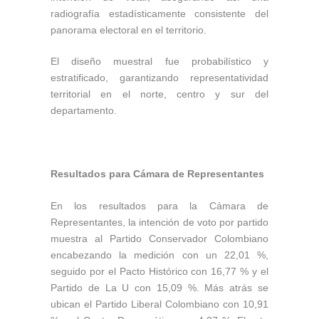
radiografía estadísticamente consistente del
panorama electoral en el territorio.
El diseño muestral fue probabilístico y
estratificado, garantizando representatividad
territorial en el norte, centro y sur del
departamento.
Resultados para Cámara de Representantes
En los resultados para la Cámara de
Representantes, la intención de voto por partido
muestra al Partido Conservador Colombiano
encabezando la medición con un 22,01 %,
seguido por el Pacto Histórico con 16,77 % y el
Partido de La U con 15,09 %. Más atrás se
ubican el Partido Liberal Colombiano con 10,91