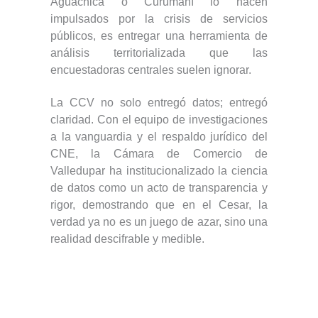
Aguachica o Curumaní lo hacen
impulsados por la crisis de servicios
públicos, es entregar una herramienta de
análisis territorializada que las
encuestadoras centrales suelen ignorar.
La CCV no solo entregó datos; entregó
claridad. Con el equipo de investigaciones
a la vanguardia y el respaldo jurídico del
CNE, la Cámara de Comercio de
Valledupar ha institucionalizado la ciencia
de datos como un acto de transparencia y
rigor, demostrando que en el Cesar, la
verdad ya no es un juego de azar, sino una
realidad descifrable y medible.