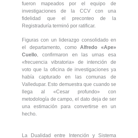
fueron mapeados por el equipo de
investigaciones de la CCV con una
fidelidad que el preconteo de la
Registraduría terminó por ratificar.
Figuras con un liderazgo consolidado en
el departamento, como
Alfredo «Ape»
Cuello
, confirmaron en las urnas esa
«frecuencia vibratoria» de intención de
voto que la oficina de investigaciones ya
había capturado en las comunas de
Valledupar. Esto demuestra que cuando se
llega al «Cesar profundo» con
metodología de campo, el dato deja de ser
una estimación para convertirse en un
hecho.
La Dualidad entre Intención y Sistema