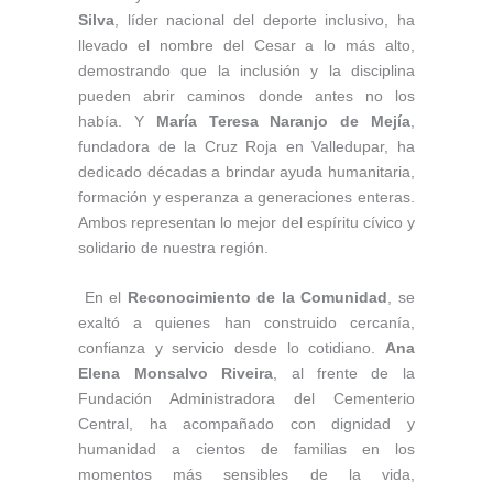
Silva
, líder nacional del deporte inclusivo, ha
llevado el nombre del Cesar a lo más alto,
demostrando que la inclusión y la disciplina
pueden abrir caminos donde antes no los
había. Y
María Teresa Naranjo de Mejía
,
fundadora de la Cruz Roja en Valledupar, ha
dedicado décadas a brindar ayuda humanitaria,
formación y esperanza a generaciones enteras.
Ambos representan lo mejor del espíritu cívico y
solidario de nuestra región.
En el
Reconocimiento de la Comunidad
, se
exaltó a quienes han construido cercanía,
confianza y servicio desde lo cotidiano.
Ana
Elena Monsalvo Riveira
, al frente de la
Fundación Administradora del Cementerio
Central, ha acompañado con dignidad y
humanidad a cientos de familias en los
momentos más sensibles de la vida,