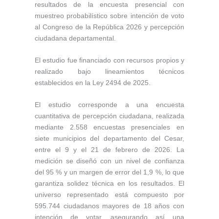
resultados de la encuesta presencial con
muestreo probabilístico sobre intención de voto
al Congreso de la República 2026 y percepción
ciudadana departamental.
El estudio fue financiado con recursos propios y
realizado bajo lineamientos técnicos
establecidos en la Ley 2494 de 2025.
El estudio corresponde a una encuesta
cuantitativa de percepción ciudadana, realizada
mediante 2.558 encuestas presenciales en
siete municipios del departamento del Cesar,
entre el 9 y el 21 de febrero de 2026. La
medición se diseñó con un nivel de confianza
del 95 % y un margen de error del 1,9 %, lo que
garantiza solidez técnica en los resultados. El
universo representado está compuesto por
595.744 ciudadanos mayores de 18 años con
intención de votar, asegurando así una