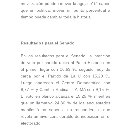
movilización pueden mover la aguja. Y tú sabes
que en política, mover un punto porcentual a
tiempo puede cambiar toda la historia.
Resultados para el Senado
En los resultados para el Senado, la intención
de voto por partido ubica al Pacto Histórico en
el primer lugar con 16,69 %, seguido muy de
cerca por el Partido de La U con 15,29 %.
Luego aparecen el Centro Democrático con
9,77 % y Cambio Radical – ALMA con 9,15 %.
El voto en blanco alcanza el 15,25 %, mientras
que un llamativo 24,86 % de los encuestados
manifestó no saber o no responder, lo que
revela un nivel considerable de indecisión en el
electorado.