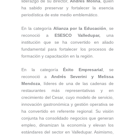
liderazgo de su director,
Andrés Molina
, quien
ha sabido preservar y fortalecer la esencia
periodística de este medio emblemático.
En la categoría
Alianza por la Educación
, se
reconoció a
ESESCO Valledupar,
una
institución que se ha convertido en aliado
fundamental para fortalecer los procesos de
formación y capacitación en la región.
En la categoría
Éxito Empresarial
, se
reconoció a
Andrés Severini y Melissa
Mendoza
, líderes de una de las cadenas de
restaurantes más representativas y en
crecimiento del Cesar, cuyo modelo de servicio,
innovación gastronómica y gestión operativa se
ha convertido en referente regional. Su visión
conjunta ha consolidado negocios que generan
empleo, dinamizan la economía y elevan los
estándares del sector en Valledupar. Asimismo,