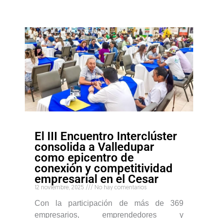
El III Encuentro Interclúster
consolida a Valledupar
como epicentro de
conexión y competitividad
empresarial en el Cesar
12 noviembre, 2025
No hay comentarios
Con la participación de más de 369
empresarios, emprendedores y