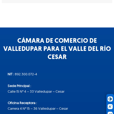
CÁMARA DE COMERCIO DE
VALLEDUPAR PARA EL VALLE DEL RÍO
CESAR
NIT :
892.300.072-4
Sede Principal :
Calle 15 N° 4 – 33 Valledupar – Cesar
Oficina Receptora :
Carrera 4 N° 15 – 36 Valledupar – Cesar