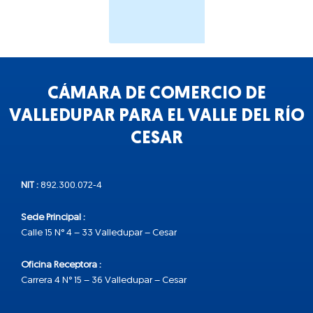
CÁMARA DE COMERCIO DE
VALLEDUPAR PARA EL VALLE DEL RÍO
CESAR
NIT :
892.300.072-4
Sede Principal :
Calle 15 N° 4 – 33 Valledupar – Cesar
Oficina Receptora :
Carrera 4 N° 15 – 36 Valledupar – Cesar