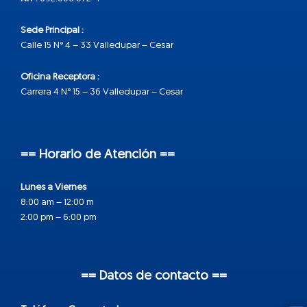
Sede Principal :
Calle 15 N° 4 – 33 Valledupar – Cesar
Oficina Receptora :
Carrera 4 N° 15 – 36 Valledupar – Cesar
== Horario de Atención ==
Lunes a Viernes
8:00 am – 12:00 m
2:00 pm – 6:00 pm
== Datos de contacto ==