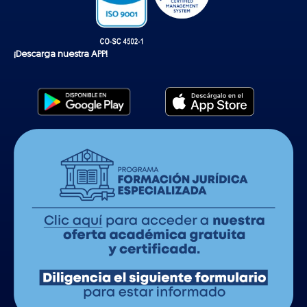
¡Descarga nuestra APP!