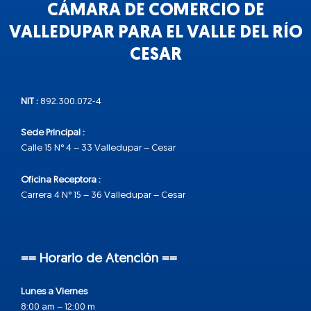
CÁMARA DE COMERCIO DE
VALLEDUPAR PARA EL VALLE DEL RÍO
CESAR
NIT :
892.300.072-4
Sede Principal :
Calle 15 N° 4 – 33 Valledupar – Cesar
Oficina Receptora :
Carrera 4 N° 15 – 36 Valledupar – Cesar
== Horario de Atención ==
Lunes a Viernes
8:00 am – 12:00 m