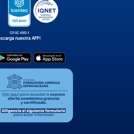
escarga nuestra APP!