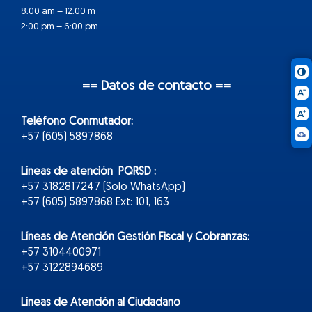
8:00 am – 12:00 m
2:00 pm – 6:00 pm
== Datos de contacto ==
Teléfono Conmutador:
+57 (605) 5897868
Líneas de atención PQRSD :
+57 3182817247 (Solo WhatsApp)
+57 (605) 5897868 Ext: 101, 163
Líneas de Atención Gestión Fiscal y Cobranzas:
+57 3104400971
+57 3122894689
Líneas de Atención al Ciudadano