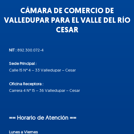
CÁMARA DE COMERCIO DE
VALLEDUPAR PARA EL VALLE DEL RÍO
CESAR
NIT :
892.300.072-4
Sede Principal :
Calle 15 N° 4 – 33 Valledupar – Cesar
Oficina Receptora :
Carrera 4 N° 15 – 36 Valledupar – Cesar
== Horario de Atención ==
Lunes a Viernes