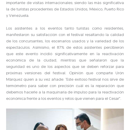
importante de visitas internacionales; siendo las más significativa
la de turistas procedentes de Estados Unidos, México, Puerto Rico
y Venezuela.
Los asistentes a los eventos tanto turistas como residentes,
manifestaron su satisfacción con el festival resaltando la calidad
de los concursantes, los escenarios usados y la variedad de los
espectáculos. Asimismo, el 87% de estos asistentes percibieron
que este evento incidió significativamente en la reactivación
económica de la ciudad, mientras que señalaron que la
seguridad es uno de los aspectos que se deben reforzar para
próximas versiones del festival. Opinión que comparte Urón
Márquez quien a su vez añade: “Este exitoso festival nos sirve de
termómetro para saber con precisión cuál es la reparación que
debemos hacerle a la maquinaria de impulso para la reactivación
económica frente a los eventos y retos que vienen para el Cesar”.