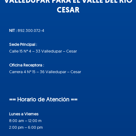
VALLEDUPAR PARA EL VALLE DEL RÍO
CESAR
NIT :
892.300.072-4
Sede Principal :
Calle 15 N° 4 – 33 Valledupar – Cesar
Oficina Receptora :
Carrera 4 N° 15 – 36 Valledupar – Cesar
== Horario de Atención ==
Lunes a Viernes
8:00 am – 12:00 m
2:00 pm – 6:00 pm