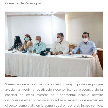
Comercio de Valledupar.
“Creemos que estas investigaciones son muy importantes porque
ayudan a medir la reactivación económica. La presencia de la
entidad en estos eventos es fundamental porque permite
disponer de estadísticas veraces sobre el impacto que ejercen en
el sector comercial y en la comunidad en general. En ese sentido,