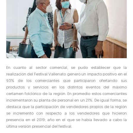
En cuanto al sector comercial, se pudo establecer que la
realización del Festival Vallenato generó un impacto positivo en el
93% de los comerciantes que participaron ofertando sus
productos y servicios en los distintos eventos del máximo
certamen folclórico de la región. En promedio estos comerciantes
incrementaron su planta de personal en un 21%. De igual forma, se
destaca que la participación de vendedores propios de la región
se incrementó con respecto a los vendedores que hicieron
presencia en el 2019; año en el que se había llevado a cabo la
última versión presencial del festival.