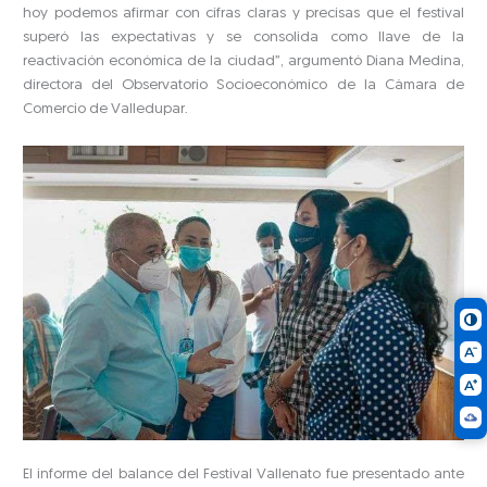
hoy podemos afirmar con cifras claras y precisas que el festival
superó las expectativas y se consolida como llave de la
reactivación económica de la ciudad”, argumentó Diana Medina,
directora del Observatorio Socioeconómico de la Cámara de
Comercio de Valledupar.
El informe del balance del Festival Vallenato fue presentado ante