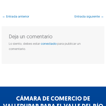
←
Entrada anterior
Entrada siguiente
→
Deja un comentario
Lo siento, debes estar
conectado
para publicar un
comentario.
CÁMARA DE COMERCIO DE