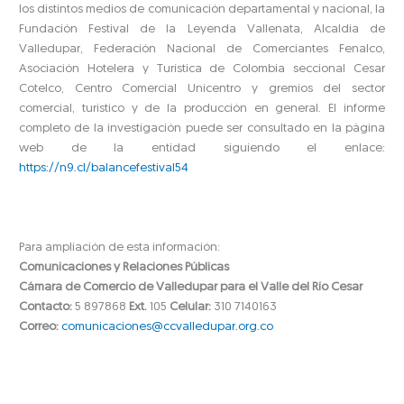
los distintos medios de comunicación departamental y nacional, la
Fundación Festival de la Leyenda Vallenata, Alcaldía de
Valledupar, Federación Nacional de Comerciantes Fenalco,
Asociación Hotelera y Turística de Colombia seccional Cesar
Cotelco, Centro Comercial Unicentro y gremios del sector
comercial, turístico y de la producción en general. El informe
completo de la investigación puede ser consultado en la página
web de la entidad siguiendo el enlace:
https://n9.cl/balancefestival54
Para ampliación de esta información:
Comunicaciones y Relaciones Públicas
Cámara de Comercio de Valledupar para el Valle del Río Cesar
Contacto:
5 897868
Ext.
105
Celular:
310 7140163
Correo:
comunicaciones@ccvalledupar.org.co