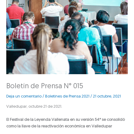
Boletín de Prensa N° 015
Deja un comentario
/
Boletines de Prensa 2021
/
21 octubre, 2021
Valledupar, octubre 21 de 2021.
El Festival de la Leyenda Vallenata en su versión 54° se consolidó
como la llave de la reactivación económica en Valledupar