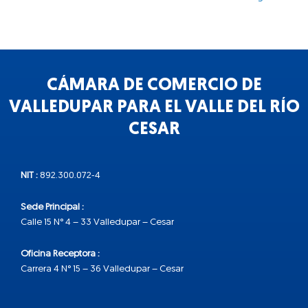
CÁMARA DE COMERCIO DE
VALLEDUPAR PARA EL VALLE DEL RÍO
CESAR
NIT :
892.300.072-4
Sede Principal :
Calle 15 N° 4 – 33 Valledupar – Cesar
Oficina Receptora :
Carrera 4 N° 15 – 36 Valledupar – Cesar