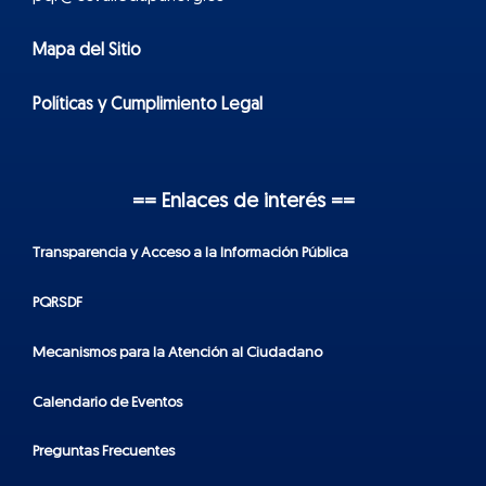
Mapa del Sitio
Políticas y Cumplimiento Legal
== Enlaces de interés ==
Transparencia y Acceso a la Información Pública
PQRSDF
Mecanismos para la Atención al Ciudadano
Calendario de Eventos
Preguntas Frecuentes