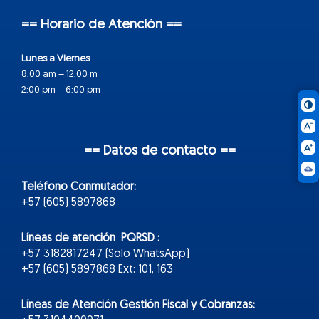
== Horario de Atención ==
Lunes a Viernes
8:00 am – 12:00 m
2:00 pm – 6:00 pm
== Datos de contacto ==
Teléfono Conmutador:
+57 (605) 5897868
Líneas de atención PQRSD :
+57 3182817247 (Solo WhatsApp)
+57 (605) 5897868 Ext: 101, 163
Líneas de Atención Gestión Fiscal y Cobranzas: