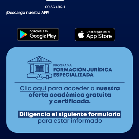
¡Descarga nuestra APP!