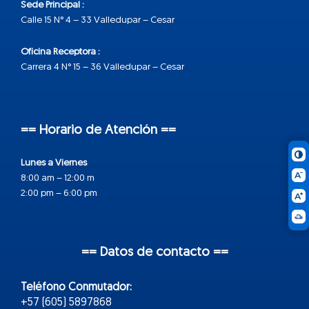
Sede Principal :
Calle 15 N° 4 – 33 Valledupar – Cesar
Oficina Receptora :
Carrera 4 N° 15 – 36 Valledupar – Cesar
== Horario de Atención ==
Lunes a Viernes
8:00 am – 12:00 m
2:00 pm – 6:00 pm
== Datos de contacto ==
Teléfono Conmutador:
+57 (605) 5897868