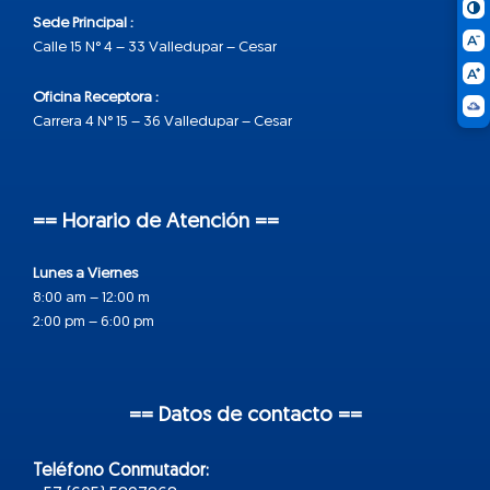
Sede Principal :
Calle 15 N° 4 – 33 Valledupar – Cesar
Oficina Receptora :
Carrera 4 N° 15 – 36 Valledupar – Cesar
== Horario de Atención ==
Lunes a Viernes
8:00 am – 12:00 m
2:00 pm – 6:00 pm
== Datos de contacto ==
Teléfono Conmutador: