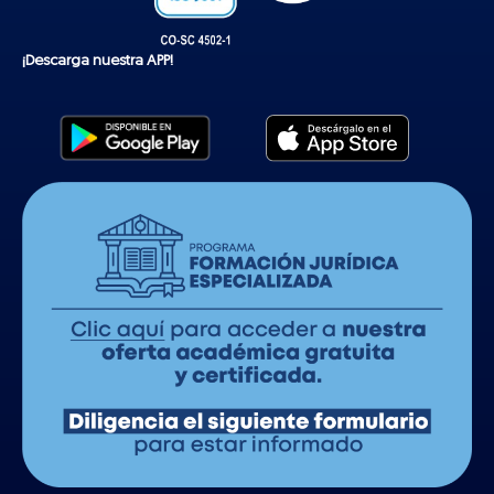
¡Descarga nuestra APP!